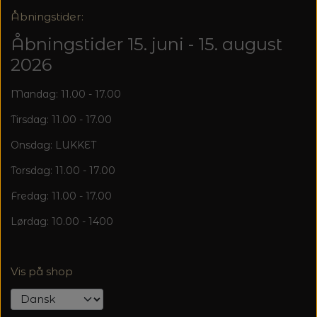
20%
Åbningstider:
TRYKLÅSE
Åbningstider 15. juni - 15. august
2026
Mandag: 11.00 - 17.00
Tirsdag: 11.00 - 17.00
Onsdag: LUKKET
Torsdag: 11.00 - 17.00
Fredag: 11.00 - 17.00
Lørdag: 10.00 - 1400
Vis på shop