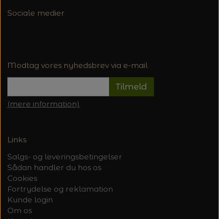
Sociale medier
Modtag vores nyhedsbrev via e-mail
Tilmeld
(mere information)
Links
Salgs- og leveringsbetingelser
Sådan handler du hos os
Cookies
Fortrydelse og reklamation
Kunde login
Om os