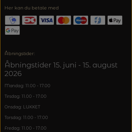
20%
Her kan du betale med
TRYKLÅSE
Åbningstider:
Åbningstider 15. juni - 15. august
2026
Mandag: 11.00 - 17.00
Tirsdag: 11.00 - 17.00
Onsdag: LUKKET
Torsdag: 11.00 - 17.00
Fredag: 11.00 - 17.00