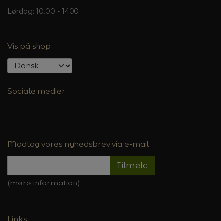
Lørdag: 10.00 - 1400
Vis på shop
Sociale medier
Modtag vores nyhedsbrev via e-mail
Tilmeld
(mere information)
Links