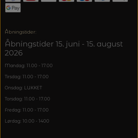
20%
TRYKLÅSE
Åbningstider:
Åbningstider 15. juni - 15. august
2026
Mandag: 11.00 - 17.00
Tirsdag: 11.00 - 17.00
Onsdag: LUKKET
Torsdag: 11.00 - 17.00
Fredag: 11.00 - 17.00
Lørdag: 10.00 - 1400