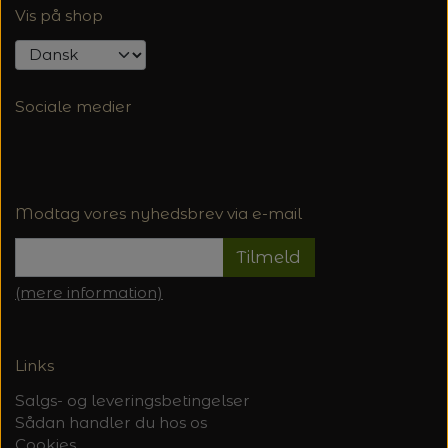
Vis på shop
Sociale medier
Modtag vores nyhedsbrev via e-mail
Tilmeld
(mere information)
Links
Salgs- og leveringsbetingelser
Sådan handler du hos os
Cookies