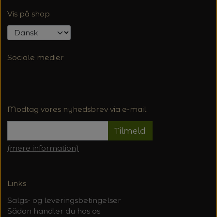
Vis på shop
Sociale medier
Modtag vores nyhedsbrev via e-mail
Tilmeld
(mere information)
Links
Salgs- og leveringsbetingelser
Sådan handler du hos os