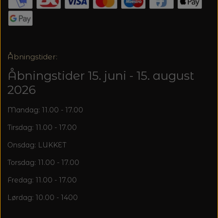
20%
TRYKLÅSE
Åbningstider:
Åbningstider 15. juni - 15. august
2026
Mandag: 11.00 - 17.00
Tirsdag: 11.00 - 17.00
Onsdag: LUKKET
Torsdag: 11.00 - 17.00
Fredag: 11.00 - 17.00
Lørdag: 10.00 - 1400