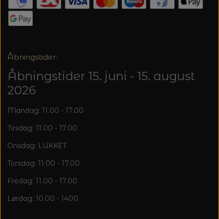
20%
TRYKLÅSE
Åbningstider:
Åbningstider 15. juni - 15. august
2026
Mandag: 11.00 - 17.00
Tirsdag: 11.00 - 17.00
Onsdag: LUKKET
Torsdag: 11.00 - 17.00
Fredag: 11.00 - 17.00
Lørdag: 10.00 - 1400