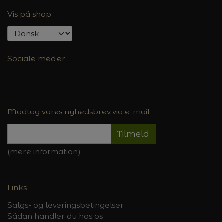
Vis på shop
Sociale medier
Modtag vores nyhedsbrev via e-mail
Tilmeld
(mere information)
Links
Salgs- og leveringsbetingelser
Sådan handler du hos os