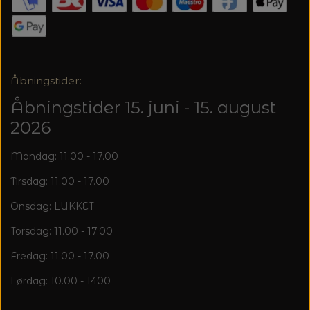
20%
TRYKLÅSE
Åbningstider:
Åbningstider 15. juni - 15. august
2026
Mandag: 11.00 - 17.00
Tirsdag: 11.00 - 17.00
Onsdag: LUKKET
Torsdag: 11.00 - 17.00
Fredag: 11.00 - 17.00
Lørdag: 10.00 - 1400