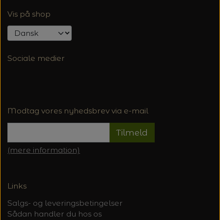
Vis på shop
Sociale medier
Modtag vores nyhedsbrev via e-mail
Tilmeld
(mere information)
Links
Salgs- og leveringsbetingelser
Sådan handler du hos os