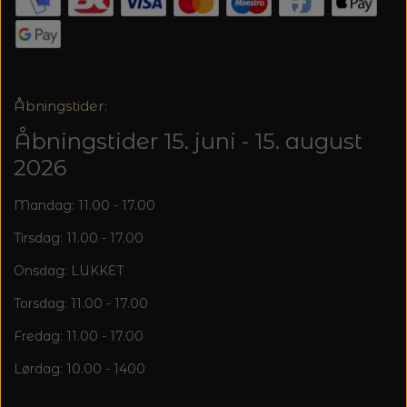
20%
TRYKLÅSE
Åbningstider:
Åbningstider 15. juni - 15. august
2026
Mandag: 11.00 - 17.00
Tirsdag: 11.00 - 17.00
Onsdag: LUKKET
Torsdag: 11.00 - 17.00
Fredag: 11.00 - 17.00
Lørdag: 10.00 - 1400