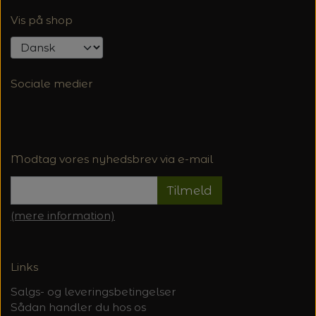
Vis på shop
Sociale medier
Modtag vores nyhedsbrev via e-mail
Tilmeld
(mere information)
Links
Salgs- og leveringsbetingelser
Sådan handler du hos os