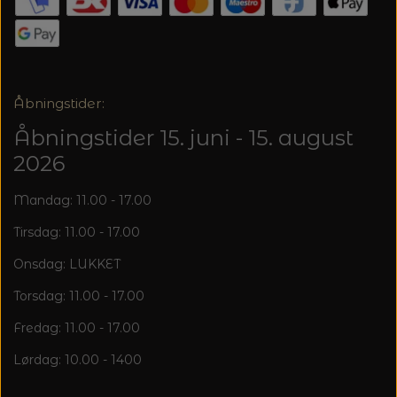
20%
TRYKLÅSE
Åbningstider:
Åbningstider 15. juni - 15. august
2026
Mandag: 11.00 - 17.00
Tirsdag: 11.00 - 17.00
Onsdag: LUKKET
Torsdag: 11.00 - 17.00
Fredag: 11.00 - 17.00
Lørdag: 10.00 - 1400