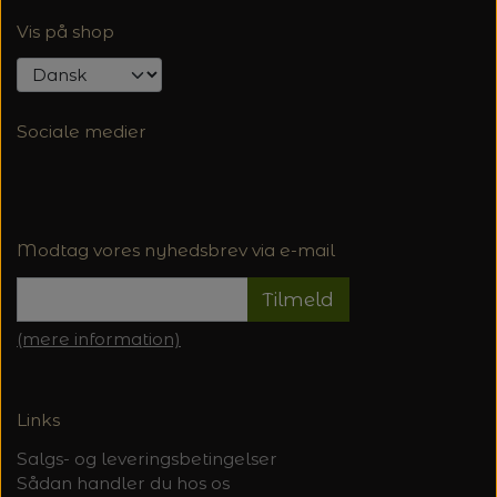
Vis på shop
Sociale medier
Modtag vores nyhedsbrev via e-mail
Tilmeld
(mere information)
Links
Salgs- og leveringsbetingelser
Sådan handler du hos os