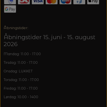
20%
TRYKLÅSE
Åbningstider:
Åbningstider 15. juni - 15. august
2026
Mandag: 11.00 - 17.00
Tirsdag: 11.00 - 17.00
Onsdag: LUKKET
Torsdag: 11.00 - 17.00
Fredag: 11.00 - 17.00
Lørdag: 10.00 - 1400