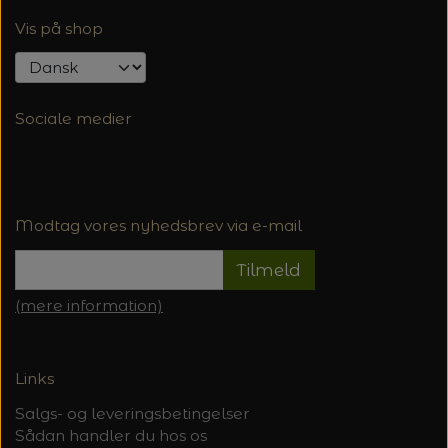
Vis på shop
Sociale medier
Modtag vores nyhedsbrev via e-mail
Tilmeld
(mere information)
Links
Salgs- og leveringsbetingelser
Sådan handler du hos os