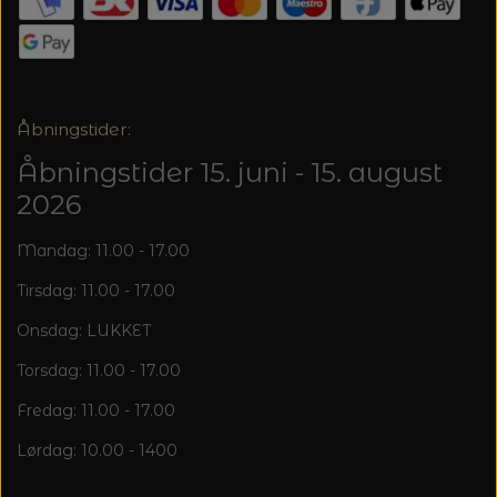
20%
TRYKLÅSE
Åbningstider:
Åbningstider 15. juni - 15. august
2026
Mandag: 11.00 - 17.00
Tirsdag: 11.00 - 17.00
Onsdag: LUKKET
Torsdag: 11.00 - 17.00
Fredag: 11.00 - 17.00
Lørdag: 10.00 - 1400