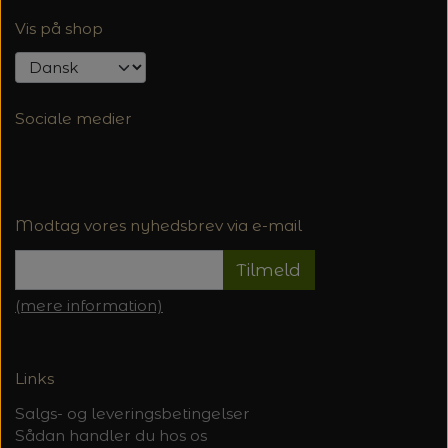
Vis på shop
Sociale medier
Modtag vores nyhedsbrev via e-mail
Tilmeld
(mere information)
Links
Salgs- og leveringsbetingelser
Sådan handler du hos os