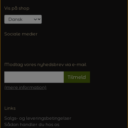
Vis på shop
Sociale medier
Modtag vores nyhedsbrev via e-mail
Tilmeld
(mere information)
Links
Salgs- og leveringsbetingelser
Sådan handler du hos os