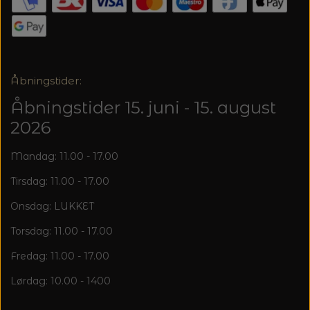
20%
TRYKLÅSE
Åbningstider:
Åbningstider 15. juni - 15. august
2026
Mandag: 11.00 - 17.00
Tirsdag: 11.00 - 17.00
Onsdag: LUKKET
Torsdag: 11.00 - 17.00
Fredag: 11.00 - 17.00
Lørdag: 10.00 - 1400