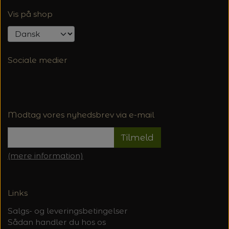
Vis på shop
Sociale medier
Modtag vores nyhedsbrev via e-mail
Tilmeld
(mere information)
Links
Salgs- og leveringsbetingelser
Sådan handler du hos os