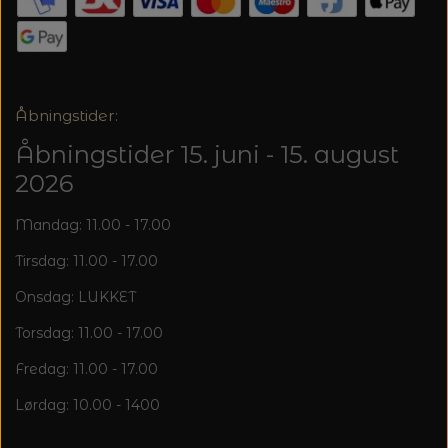
20%
TRYKLÅSE
Åbningstider:
Åbningstider 15. juni - 15. august
2026
Mandag: 11.00 - 17.00
Tirsdag: 11.00 - 17.00
Onsdag: LUKKET
Torsdag: 11.00 - 17.00
Fredag: 11.00 - 17.00
Lørdag: 10.00 - 1400