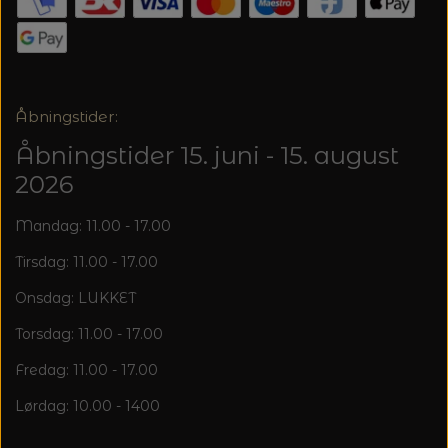
20%
TRYKLÅSE
Åbningstider:
Åbningstider 15. juni - 15. august
2026
Mandag: 11.00 - 17.00
Tirsdag: 11.00 - 17.00
Onsdag: LUKKET
Torsdag: 11.00 - 17.00
Fredag: 11.00 - 17.00
Lørdag: 10.00 - 1400