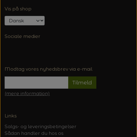
Vis på shop
Sociale medier
Modtag vores nyhedsbrev via e-mail
Tilmeld
(mere information)
Links
Salgs- og leveringsbetingelser
Sådan handler du hos os