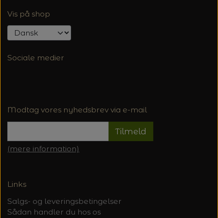
Vis på shop
Sociale medier
Modtag vores nyhedsbrev via e-mail
Tilmeld
(mere information)
Links
Salgs- og leveringsbetingelser
Sådan handler du hos os