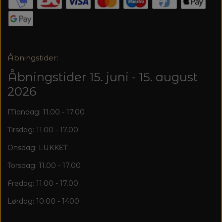
20%
TRYKLÅSE
Åbningstider:
Åbningstider 15. juni - 15. august
2026
Mandag: 11.00 - 17.00
Tirsdag: 11.00 - 17.00
Onsdag: LUKKET
Torsdag: 11.00 - 17.00
Fredag: 11.00 - 17.00
Lørdag: 10.00 - 1400