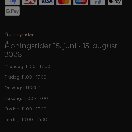
20%
TRYKLÅSE
Åbningstider:
Åbningstider 15. juni - 15. august
2026
Mandag: 11.00 - 17.00
Tirsdag: 11.00 - 17.00
Onsdag: LUKKET
Torsdag: 11.00 - 17.00
Fredag: 11.00 - 17.00
Lørdag: 10.00 - 1400