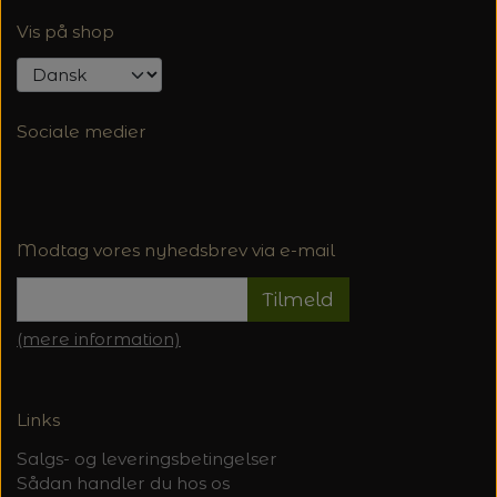
Vis på shop
Sociale medier
Modtag vores nyhedsbrev via e-mail
Tilmeld
(mere information)
Links
Salgs- og leveringsbetingelser
Sådan handler du hos os