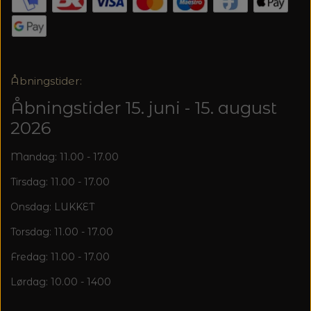
20%
TRYKLÅSE
Åbningstider:
Åbningstider 15. juni - 15. august
2026
Mandag: 11.00 - 17.00
Tirsdag: 11.00 - 17.00
Onsdag: LUKKET
Torsdag: 11.00 - 17.00
Fredag: 11.00 - 17.00
Lørdag: 10.00 - 1400