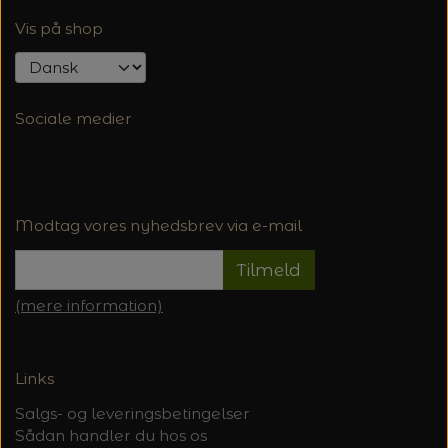
Vis på shop
Sociale medier
Modtag vores nyhedsbrev via e-mail
Tilmeld
(mere information)
Links
Salgs- og leveringsbetingelser
Sådan handler du hos os