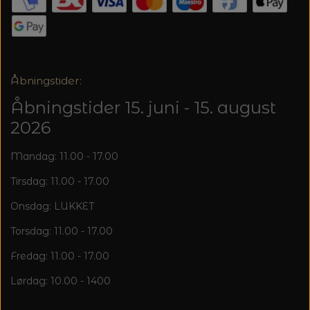
20%
TRYKLÅSE
Åbningstider:
Åbningstider 15. juni - 15. august
2026
Mandag: 11.00 - 17.00
Tirsdag: 11.00 - 17.00
Onsdag: LUKKET
Torsdag: 11.00 - 17.00
Fredag: 11.00 - 17.00
Lørdag: 10.00 - 1400