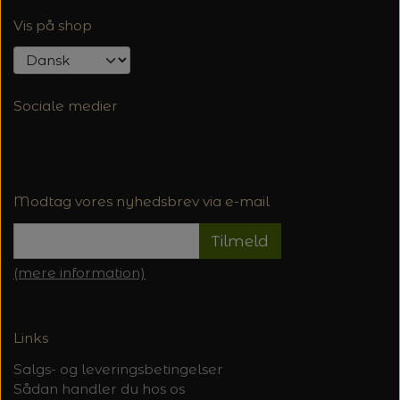
Vis på shop
Sociale medier
Modtag vores nyhedsbrev via e-mail
Tilmeld
(mere information)
Links
Salgs- og leveringsbetingelser
Sådan handler du hos os