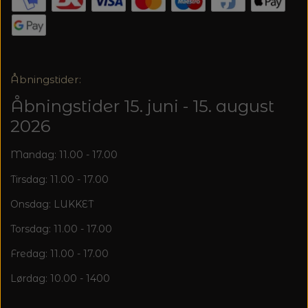
20%
TRYKLÅSE
Åbningstider:
Åbningstider 15. juni - 15. august
2026
Mandag: 11.00 - 17.00
Tirsdag: 11.00 - 17.00
Onsdag: LUKKET
Torsdag: 11.00 - 17.00
Fredag: 11.00 - 17.00
Lørdag: 10.00 - 1400