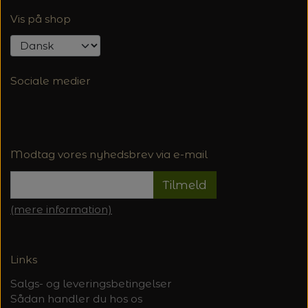
Vis på shop
Sociale medier
Modtag vores nyhedsbrev via e-mail
Tilmeld
(mere information)
Links
Salgs- og leveringsbetingelser
Sådan handler du hos os