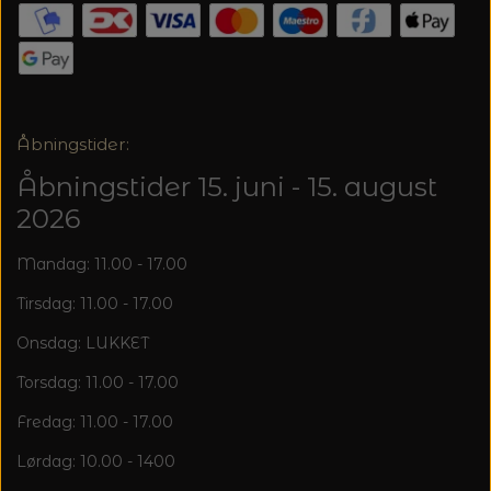
20%
TRYKLÅSE
Åbningstider:
Åbningstider 15. juni - 15. august
2026
Mandag: 11.00 - 17.00
Tirsdag: 11.00 - 17.00
Onsdag: LUKKET
Torsdag: 11.00 - 17.00
Fredag: 11.00 - 17.00
Lørdag: 10.00 - 1400