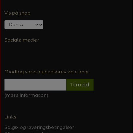
Vis på shop
Sociale medier
Modtag vores nyhedsbrev via e-mail
Tilmeld
(mere information)
Links
Salgs- og leveringsbetingelser