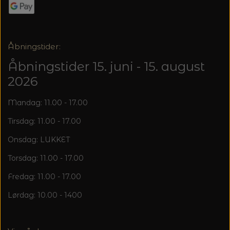
20%
TRYKLÅSE
Åbningstider:
Åbningstider 15. juni - 15. august
2026
Mandag: 11.00 - 17.00
Tirsdag: 11.00 - 17.00
Onsdag: LUKKET
Torsdag: 11.00 - 17.00
Fredag: 11.00 - 17.00
Lørdag: 10.00 - 1400