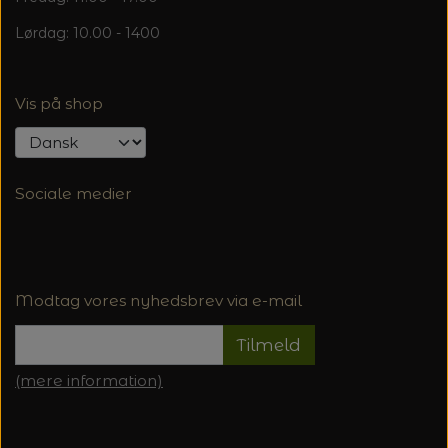
Lørdag: 10.00 - 1400
Vis på shop
Sociale medier
Modtag vores nyhedsbrev via e-mail
Tilmeld
(mere information)