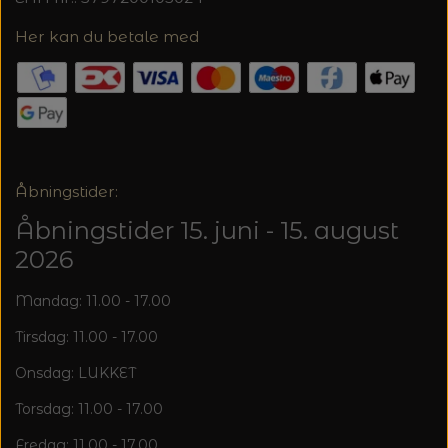
20%
TRYKLÅSE
Her kan du betale med
Åbningstider:
Åbningstider 15. juni - 15. august
2026
Mandag: 11.00 - 17.00
Tirsdag: 11.00 - 17.00
Onsdag: LUKKET
Torsdag: 11.00 - 17.00
Fredag: 11.00 - 17.00