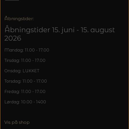
20%
TRYKLÅSE
Åbningstider:
Åbningstider 15. juni - 15. august
2026
Mandag: 11.00 - 17.00
Tirsdag: 11.00 - 17.00
Onsdag: LUKKET
Torsdag: 11.00 - 17.00
Fredag: 11.00 - 17.00
Lørdag: 10.00 - 1400
Vis på shop