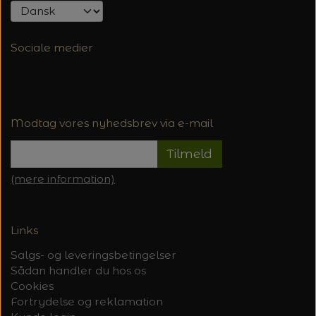
Sociale medier
Modtag vores nyhedsbrev via e-mail
Tilmeld
(mere information)
Links
Salgs- og leveringsbetingelser
Sådan handler du hos os
Cookies
Fortrydelse og reklamation