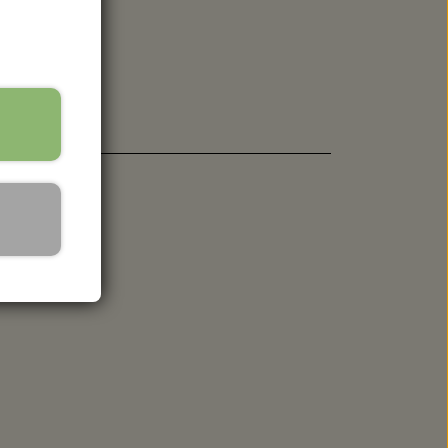
 SPANDE - HACHIMAN