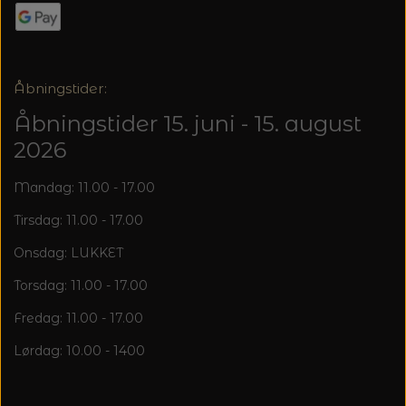
Åbningstider:
Åbningstider 15. juni - 15. august
2026
Mandag: 11.00 - 17.00
Tirsdag: 11.00 - 17.00
Onsdag: LUKKET
Torsdag: 11.00 - 17.00
Fredag: 11.00 - 17.00
Lørdag: 10.00 - 1400