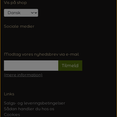
Vis på shop
Sociale medier
Modtag vores nyhedsbrev via e-mail
Tilmeld
(mere information)
Links
Salgs- og leveringsbetingelser
Sådan handler du hos os
Cookies