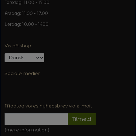
Torsdag: 11.00 - 17.00
Fredag: 11.00 - 17.00
Lørdag: 10.00 - 1400
Vis på shop
Sociale medier
Modtag vores nyhedsbrev via e-mail
Tilmeld
(mere information)