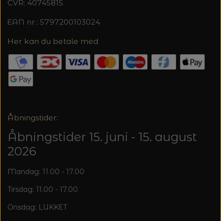
CVR: 40745815
EAN nr.: 5797200103024
Her kan du betale med
Åbningstider:
Åbningstider 15. juni - 15. august
2026
Mandag: 11.00 - 17.00
Tirsdag: 11.00 - 17.00
Onsdag: LUKKET