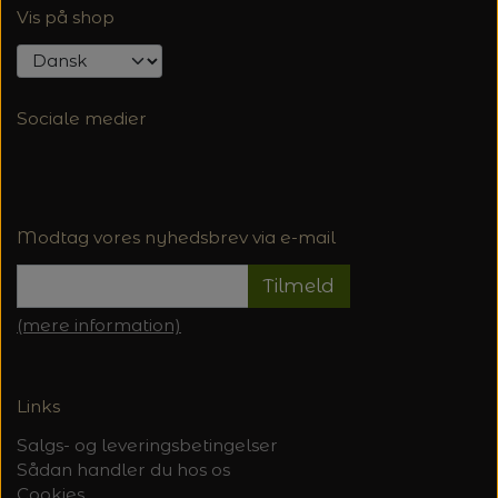
Vis på shop
Sociale medier
Modtag vores nyhedsbrev via e-mail
Tilmeld
(mere information)
Links
Salgs- og leveringsbetingelser
Sådan handler du hos os
Cookies