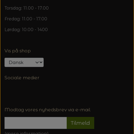
Torsdag: 11.00 - 17.00
Fredag: 11.00 - 17.00
Lørdag: 10.00 - 1400
Vis på shop
Sociale medier
Modtag vores nyhedsbrev via e-mail
Tilmeld
(mere information)