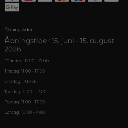
20%
TRYKLÅSE
Åbningstider:
Åbningstider 15. juni - 15. august
2026
Mandag: 11.00 - 17.00
Tirsdag: 11.00 - 17.00
Onsdag: LUKKET
Torsdag: 11.00 - 17.00
Fredag: 11.00 - 17.00
Lørdag: 10.00 - 1400