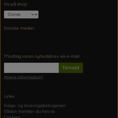
Vis på shop
Sociale medier
Modtag vores nyhedsbrev via e-mail
Tilmeld
(mere information)
Links
Salgs- og leveringsbetingelser
Sådan handler du hos os
Cookies