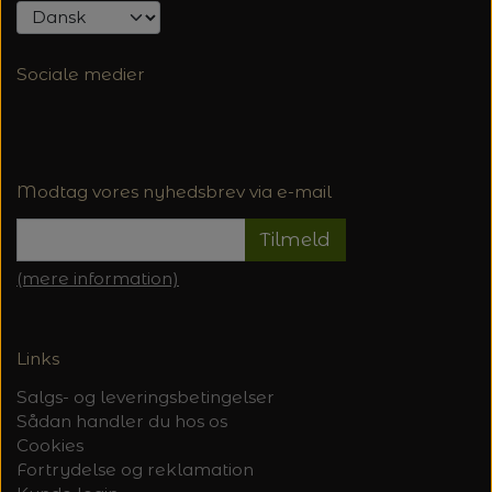
Sociale medier
Modtag vores nyhedsbrev via e-mail
Tilmeld
(mere information)
Links
Salgs- og leveringsbetingelser
Sådan handler du hos os
Cookies
Fortrydelse og reklamation