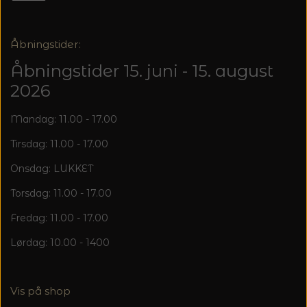
20%
TRYKLÅSE
Åbningstider:
Åbningstider 15. juni - 15. august
2026
Mandag: 11.00 - 17.00
Tirsdag: 11.00 - 17.00
Onsdag: LUKKET
Torsdag: 11.00 - 17.00
Fredag: 11.00 - 17.00
Lørdag: 10.00 - 1400
Vis på shop