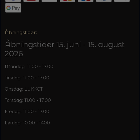
20%
TRYKLÅSE
Åbningstider:
Åbningstider 15. juni - 15. august
2026
Mandag: 11.00 - 17.00
Tirsdag: 11.00 - 17.00
Onsdag: LUKKET
Torsdag: 11.00 - 17.00
Fredag: 11.00 - 17.00
Lørdag: 10.00 - 1400