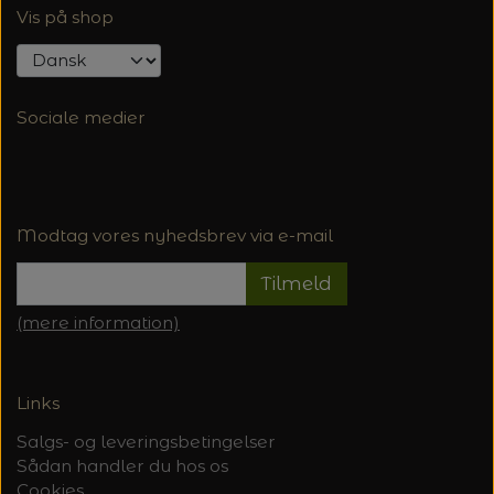
Vis på shop
Sociale medier
Modtag vores nyhedsbrev via e-mail
Tilmeld
(mere information)
Links
Salgs- og leveringsbetingelser
Sådan handler du hos os
Cookies