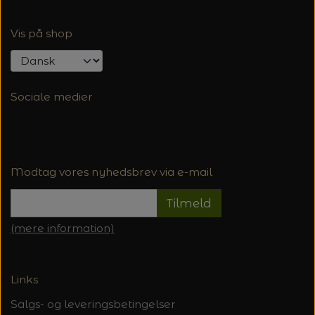
Vis på shop
Sociale medier
Modtag vores nyhedsbrev via e-mail
Tilmeld
(mere information)
Links
Salgs- og leveringsbetingelser