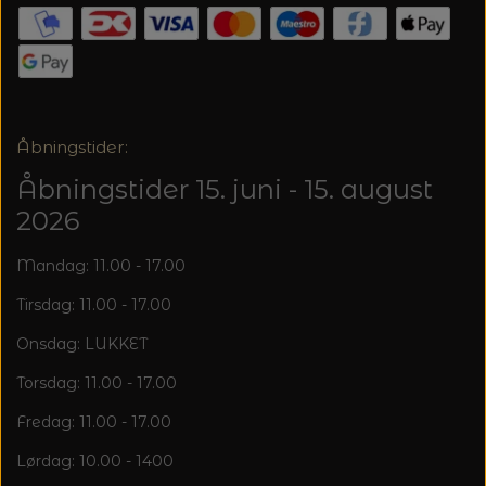
20%
TRYKLÅSE
Åbningstider:
Åbningstider 15. juni - 15. august
2026
Mandag: 11.00 - 17.00
Tirsdag: 11.00 - 17.00
Onsdag: LUKKET
Torsdag: 11.00 - 17.00
Fredag: 11.00 - 17.00
Lørdag: 10.00 - 1400