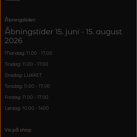
20%
TRYKLÅSE
Åbningstider:
Åbningstider 15. juni - 15. august
2026
Mandag: 11.00 - 17.00
Tirsdag: 11.00 - 17.00
Onsdag: LUKKET
Torsdag: 11.00 - 17.00
Fredag: 11.00 - 17.00
Lørdag: 10.00 - 1400
Vis på shop