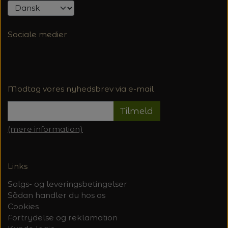
Sociale medier
Modtag vores nyhedsbrev via e-mail
Tilmeld
(mere information)
Links
Salgs- og leveringsbetingelser
Sådan handler du hos os
Cookies
Fortrydelse og reklamation