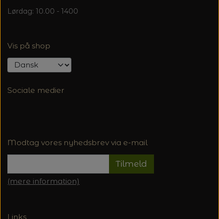
Lørdag: 10.00 - 1400
Vis på shop
Sociale medier
Modtag vores nyhedsbrev via e-mail
Tilmeld
(mere information)
Links