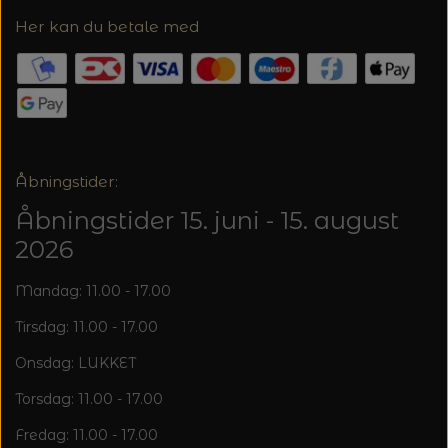
20%
Her kan du betale med
TRYKLÅSE
Åbningstider:
Åbningstider 15. juni - 15. august
2026
Mandag: 11.00 - 17.00
Tirsdag: 11.00 - 17.00
Onsdag: LUKKET
Torsdag: 11.00 - 17.00
Fredag: 11.00 - 17.00