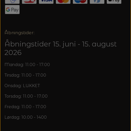
Åbningstider:
Åbningstider 15. juni - 15. august
2026
Mandag: 11.00 - 17.00
Tirsdag: 11.00 - 17.00
Onsdag: LUKKET
Torsdag: 11.00 - 17.00
Fredag: 11.00 - 17.00
Lørdag: 10.00 - 1400