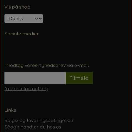
Vis på shop
Sociale medier
Modtag vores nyhedsbrev via e-mail
Tilmeld
(mere information)
Links
Salgs- og leveringsbetingelser
Sådan handler du hos os