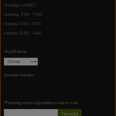
Onsdag: LUKKET
Torsdag: 11.00 - 17.00
Fredag: 11.00 - 17.00
Lørdag: 10.00 - 1400
Vis på shop
Sociale medier
Modtag vores nyhedsbrev via e-mail
Tilmeld