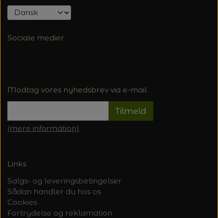
Sociale medier
Modtag vores nyhedsbrev via e-mail
Tilmeld
(mere information)
Links
Salgs- og leveringsbetingelser
Sådan handler du hos os
Cookies
Fortrydelse og reklamation