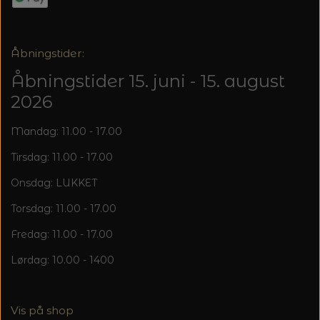
Åbningstider:
Åbningstider 15. juni - 15. august
2026
Mandag: 11.00 - 17.00
Tirsdag: 11.00 - 17.00
Onsdag: LUKKET
Torsdag: 11.00 - 17.00
Fredag: 11.00 - 17.00
Lørdag: 10.00 - 1400
Vis på shop