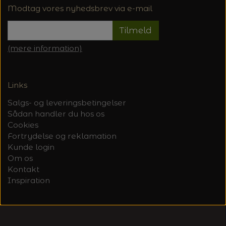
Modtag vores nyhedsbrev via e-mail
Tilmeld
(mere information)
Links
Salgs- og leveringsbetingelser
Sådan handler du hos os
Cookies
Fortrydelse og reklamation
Kunde login
Om os
Kontakt
Inspiration