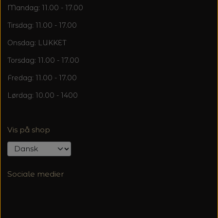
20%
Mandag: 11.00 - 17.00
TRYKLÅSE
Tirsdag: 11.00 - 17.00
Onsdag: LUKKET
Torsdag: 11.00 - 17.00
Fredag: 11.00 - 17.00
Lørdag: 10.00 - 1400
Vis på shop
Sociale medier