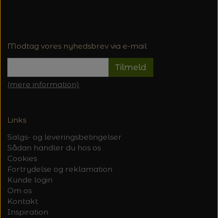
Modtag vores nyhedsbrev via e-mail
Tilmeld
(mere information)
Links
Salgs- og leveringsbetingelser
Sådan handler du hos os
Cookies
Fortrydelse og reklamation
Kunde login
Om os
Kontakt
Inspiration