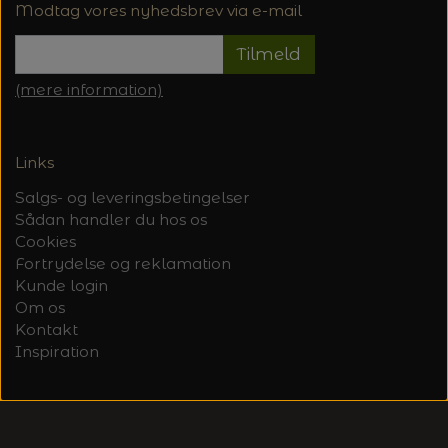
Modtag vores nyhedsbrev via e-mail
Tilmeld
(mere information)
Links
Salgs- og leveringsbetingelser
Sådan handler du hos os
Cookies
Fortrydelse og reklamation
Kunde login
Om os
Kontakt
Inspiration