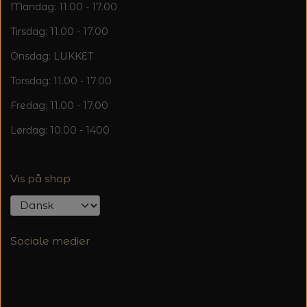
Mandag: 11.00 - 17.00
Tirsdag: 11.00 - 17.00
Onsdag: LUKKET
Torsdag: 11.00 - 17.00
Fredag: 11.00 - 17.00
Lørdag: 10.00 - 1400
Vis på shop
Sociale medier