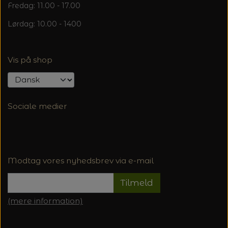
Fredag: 11.00 - 17.00
Lørdag: 10.00 - 1400
Vis på shop
Sociale medier
Modtag vores nyhedsbrev via e-mail
Tilmeld
(mere information)