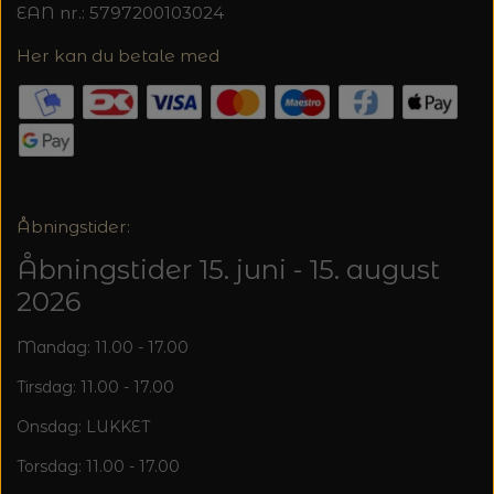
20%
EAN nr.: 5797200103024
TRYKLÅSE
Her kan du betale med
Åbningstider:
Åbningstider 15. juni - 15. august
2026
Mandag: 11.00 - 17.00
Tirsdag: 11.00 - 17.00
Onsdag: LUKKET
Torsdag: 11.00 - 17.00