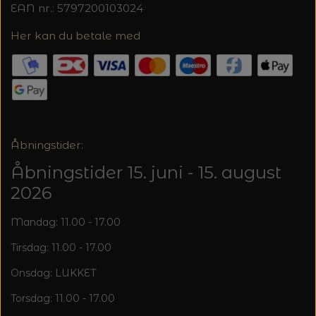
20%
EAN nr.: 5797200103024
TRYKLÅSE
Her kan du betale med
Åbningstider:
Åbningstider 15. juni - 15. august
2026
Mandag: 11.00 - 17.00
Tirsdag: 11.00 - 17.00
Onsdag: LUKKET
Torsdag: 11.00 - 17.00