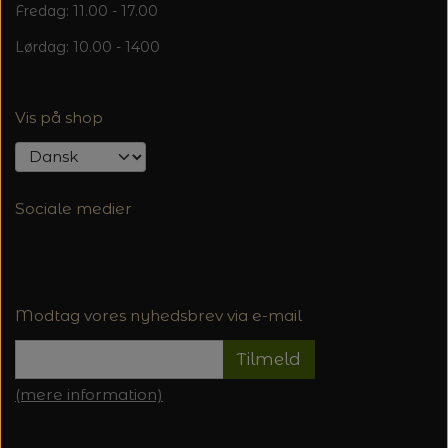
Fredag: 11.00 - 17.00
Lørdag: 10.00 - 1400
Vis på shop
Sociale medier
Modtag vores nyhedsbrev via e-mail
Tilmeld
(mere information)