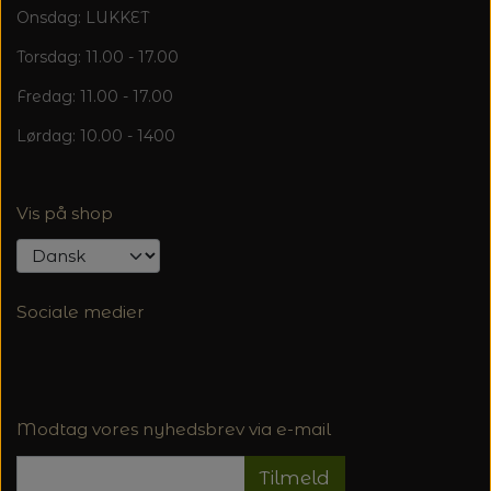
Onsdag: LUKKET
Torsdag: 11.00 - 17.00
Fredag: 11.00 - 17.00
Lørdag: 10.00 - 1400
Vis på shop
Sociale medier
Modtag vores nyhedsbrev via e-mail
Tilmeld