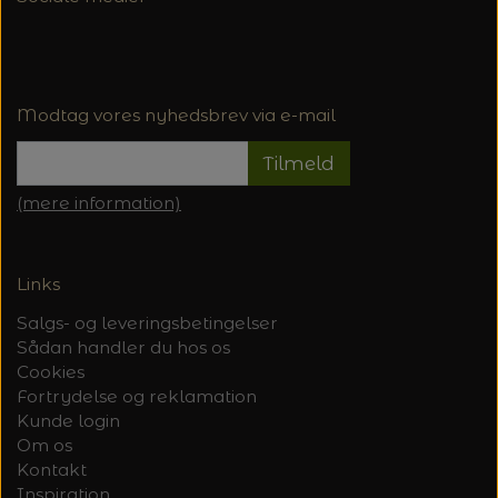
Modtag vores nyhedsbrev via e-mail
Tilmeld
(mere information)
Links
Salgs- og leveringsbetingelser
Sådan handler du hos os
Cookies
Fortrydelse og reklamation
Kunde login
Om os
Kontakt
Inspiration