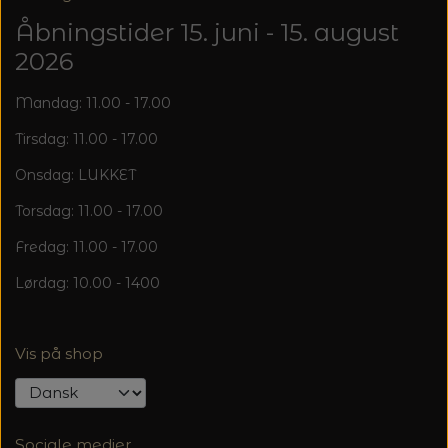
Åbningstider 15. juni - 15. august
2026
Mandag: 11.00 - 17.00
Tirsdag: 11.00 - 17.00
Onsdag: LUKKET
Torsdag: 11.00 - 17.00
Fredag: 11.00 - 17.00
Lørdag: 10.00 - 1400
Vis på shop
Sociale medier