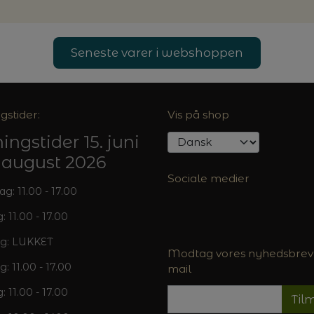
Seneste varer i webshoppen
gstider:
Vis på shop
ingstider 15. juni
5. august 2026
Sociale medier
: 11.00 - 17.00
: 11.00 - 17.00
g: LUKKET
Modtag vores nyhedsbrev 
g: 11.00 - 17.00
mail
: 11.00 - 17.00
Til