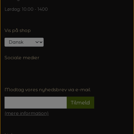
Lørdag: 10.00 - 1400
Vis på shop
Sociale medier
Modtag vores nyhedsbrev via e-mail
Tilmeld
(mere information)