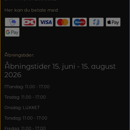
Her kan du betale med
Åbningstider:
Åbningstider 15. juni - 15. august
2026
Mandag: 11.00 - 17.00
Tirsdag: 11.00 - 17.00
Onsdag: LUKKET
Torsdag: 11.00 - 17.00
Fredag: 11.00 - 17.00