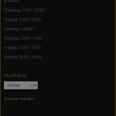
Mandag: 11.00 - 17.00
Tirsdag: 11.00 - 17.00
Onsdag: LUKKET
Torsdag: 11.00 - 17.00
Fredag: 11.00 - 17.00
Lørdag: 10.00 - 1400
Vis på shop
Sociale medier