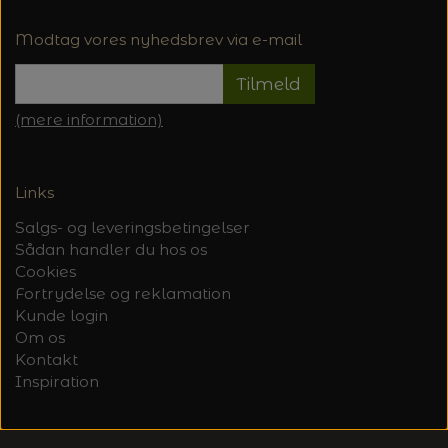
Modtag vores nyhedsbrev via e-mail
Tilmeld
(mere information)
Links
Salgs- og leveringsbetingelser
Sådan handler du hos os
Cookies
Fortrydelse og reklamation
Kunde login
Om os
Kontakt
Inspiration