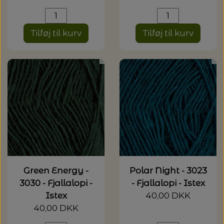
Tilføj til kurv
Tilføj til kurv
Green Energy -
Polar Night - 3023
3030 - Fjallalopi -
- Fjallalopi - Istex
Istex
40,00 DKK
40,00 DKK