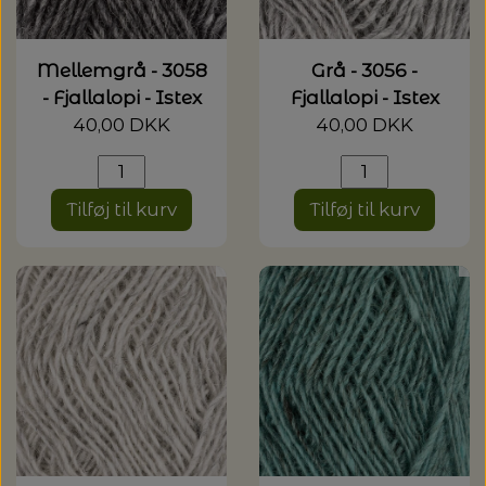
Mellemgrå - 3058
Grå - 3056 -
- Fjallalopi - Istex
Fjallalopi - Istex
40,00 DKK
40,00 DKK
Tilføj til kurv
Tilføj til kurv