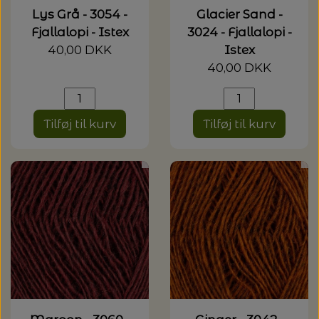
Lys Grå - 3054 -
Glacier Sand -
Fjallalopi - Istex
3024 - Fjallalopi -
40,00 DKK
Istex
40,00 DKK
Tilføj til kurv
Tilføj til kurv