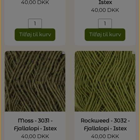
40,00 DKK
Istex
40,00 DKK
Tilføj til kurv
Tilføj til kurv
Moss - 3031 -
Rockweed - 3032 -
Fjallalopi - Istex
Fjallalopi - Istex
40,00 DKK
40,00 DKK