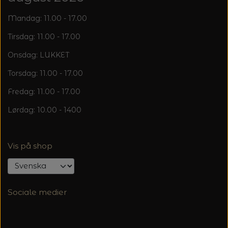
Mandag: 11.00 - 17.00
Tirsdag: 11.00 - 17.00
Onsdag: LUKKET
Torsdag: 11.00 - 17.00
Fredag: 11.00 - 17.00
Lørdag: 10.00 - 1400
Vis på shop
Sociale medier