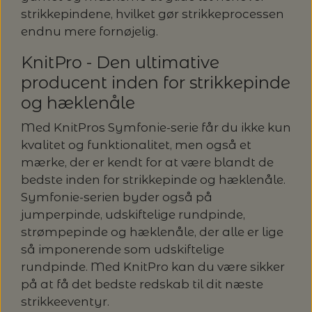
strikkepindene, hvilket gør strikkeprocessen
endnu mere fornøjelig.
KnitPro - Den ultimative
producent inden for strikkepinde
og hæklenåle
Med KnitPros Symfonie-serie får du ikke kun
kvalitet og funktionalitet, men også et
mærke, der er kendt for at være blandt de
bedste inden for strikkepinde og hæklenåle.
Symfonie-serien byder også på
jumperpinde, udskiftelige rundpinde,
strømpepinde og hæklenåle, der alle er lige
så imponerende som udskiftelige
rundpinde. Med KnitPro kan du være sikker
på at få det bedste redskab til dit næste
strikkeeventyr.