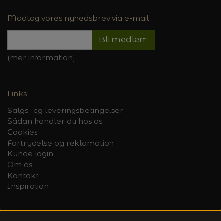
Modtag vores nyhedsbrev via e-mail
Bli medlem
(mer information)
Links
Salgs- og leveringsbetingelser
Sådan handler du hos os
Cookies
Fortrydelse og reklamation
Kunde login
Om os
Kontakt
Inspiration