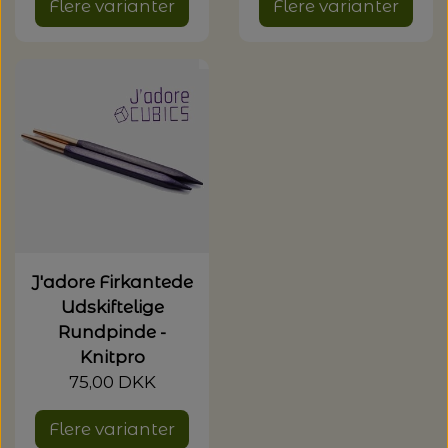
Flere varianter
Flere varianter
J'adore Firkantede
Udskiftelige
Rundpinde -
Knitpro
75,00 DKK
Flere varianter