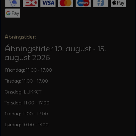
Åbningstider:
Åbningstider 10. august - 15.
august 2026
Mandag: 11.00 - 17.00
Tirsdag: 11.00 - 17.00
Onsdag: LUKKET
Torsdag: 11.00 - 17.00
Fredag: 11.00 - 17.00
Lørdag: 10.00 - 1400