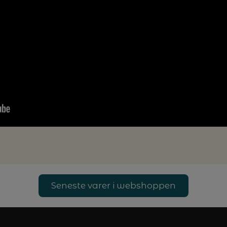
Seneste varer i webshoppen